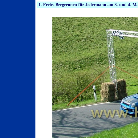
1. Freies Bergrennen für Jedermann am 3. und 4. M