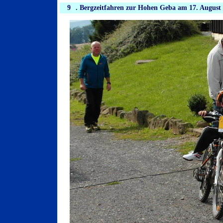
9
. Bergzeitfahren zur Hohen Geba am 17. August