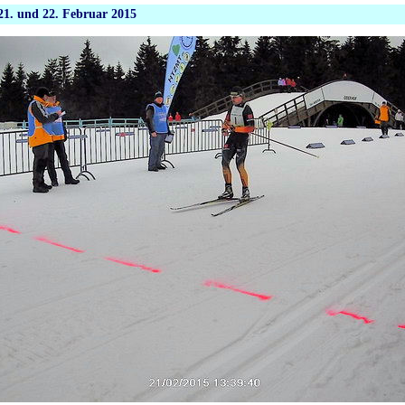
 21. und 22. Februar 2015